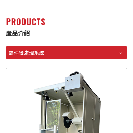
PRODUCTS
產品介紹
鑄件後處理系統