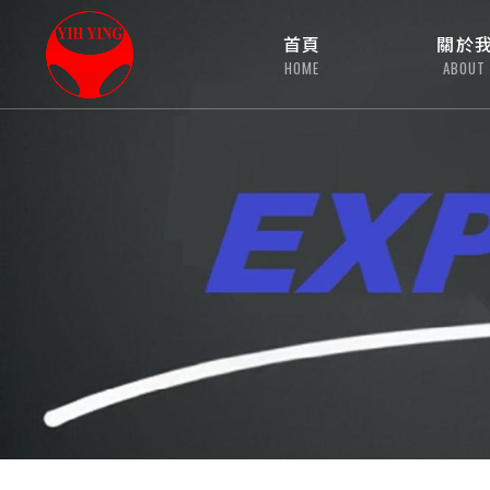
首頁
關於
HOME
ABOUT