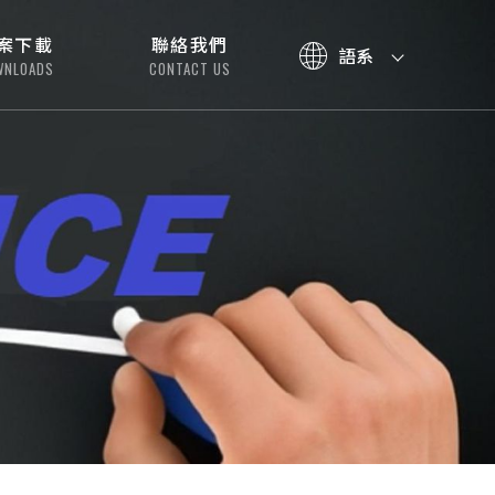
案下載
聯絡我們
語系
WNLOADS
CONTACT US