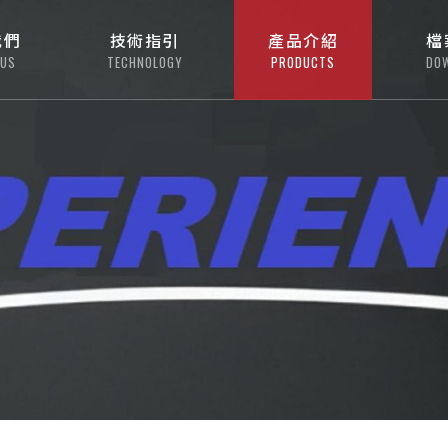
我們
技術指引
產品介紹
檔
 US
TECHNOLOGY
PRODUCTS
DO