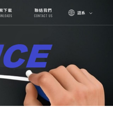
案下載
聯絡我們
語系
WNLOADS
CONTACT US