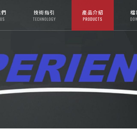
我們
技術指引
產品介紹
檔
 US
TECHNOLOGY
PRODUCTS
DO