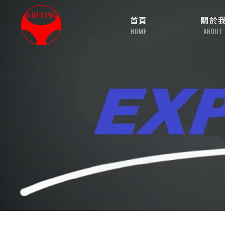
首頁
關於
HOME
ABOUT